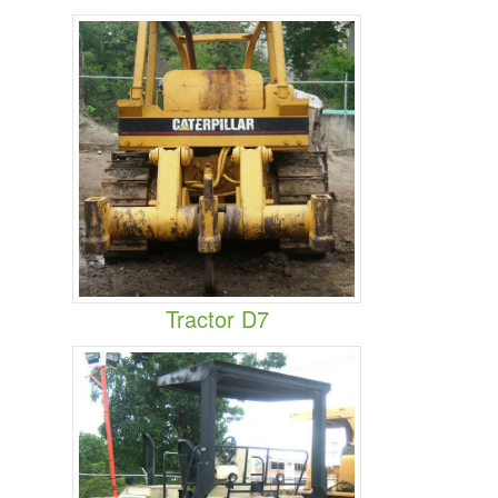
Tractor D7