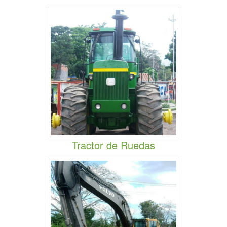
Tractor de Ruedas