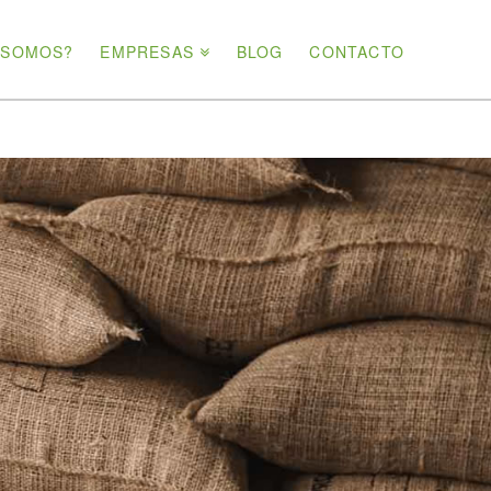
 SOMOS?
EMPRESAS
BLOG
CONTACTO