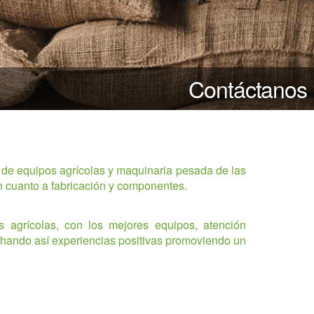
Contáctanos
 de equipos agrícolas y maquinaria pesada de las
n cuanto a fabricación y componentes.
 agrícolas, con los mejores equipos, atención
echando así experiencias positivas promoviendo un