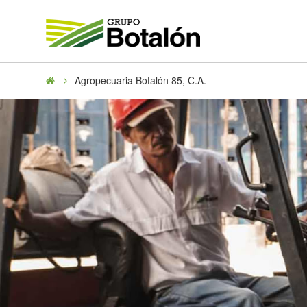
Grupo
Botalón
Agropecuaria Botalón 85, C.A.