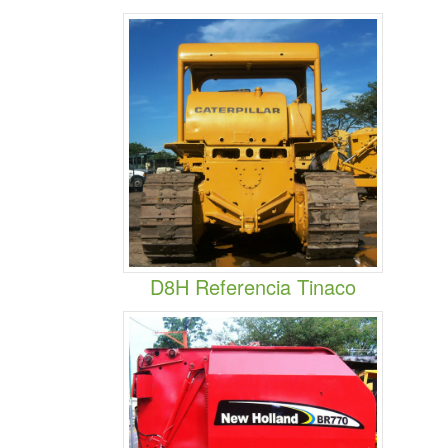
D8H Referencia Tinaco