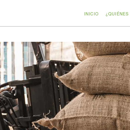
INICIO
¿QUIÉNES