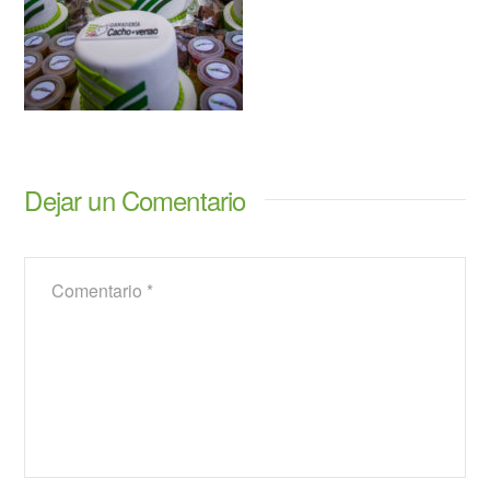
Dejar un Comentario