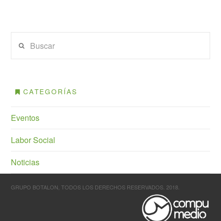
Buscar
CATEGORÍAS
Eventos
Labor Social
Noticias
GRUPO BOTALON, TODOS LOS DERECHOS RESERVADOS. 2018.