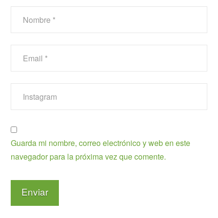
Guarda mi nombre, correo electrónico y web en este
navegador para la próxima vez que comente.